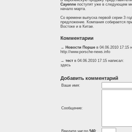
Cayenne
поступят уже в следующем ме
начало марта.
Со времени выпуска первой серии 3 го
предложение. Компания собирается пр
Востоке и в Китае.
Комментарии
→
Новости Порше
в 04.06.2010 17:15 
http://www.porsche-news.info
→
тест
в 04.06.2010 17:15 написал:
здесь
Добавить комментарий
Ваше имя:
Сообщение:
Введите число
540
: