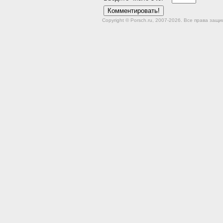
Copyright © Porsch.ru, 2007-2026. Все права за