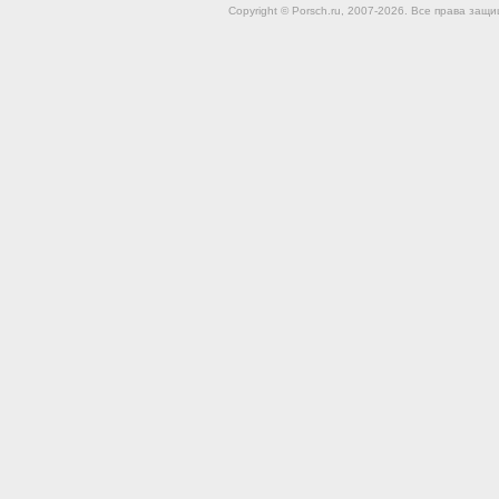
Copyright © Porsch.ru, 2007-2026. Все права за