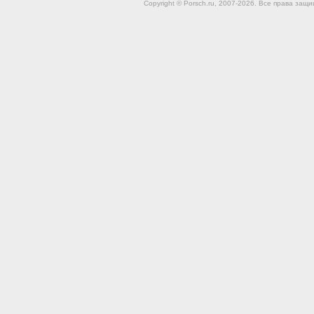
Copyright © Porsch.ru, 2007-2026. Все права за