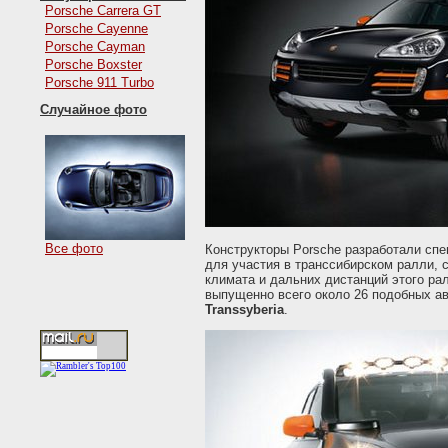
Porsche Carrera GT
Porsche Cayenne
Porsche Cayman
Porsche Boxster
Porsche 911 Turbo
Случайное фото
Все фото
Конструкторы Porsche разработали с
для участия в транссибирском ралли, 
климата и дальних дистанций этого ра
выпущенно всего около 26 подобных а
Transsyberia
.