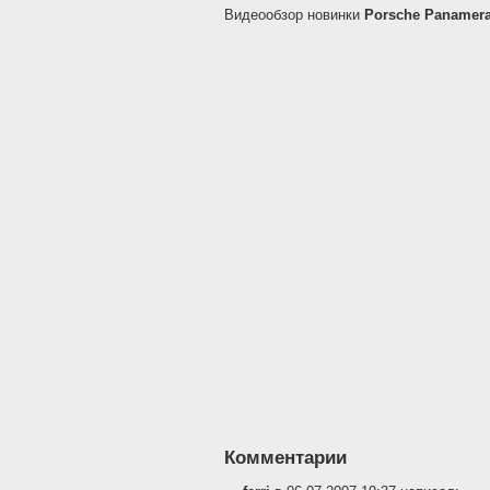
Видеообзор новинки
Porsche Panamer
Комментарии