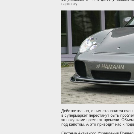
парковку.
Действительно, с ним становится очень
в супермаркет перестанут быть проблем
за покупками время от времени. Объем
под капотом. А это приводит нас к под
Система Активного Управления Подвес