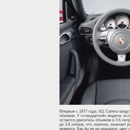
Впервые с 1977 года, 911 Carrera пред
объемов. У «стандартной» модели, есл
остается двигатель объемом в 3.6 литр
до 3.8 литров, что, конечно, означает
момента. Как бы ее не называли, цвет