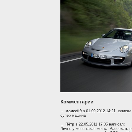
Комментарии
→
моисей9
в 01.09.2012 14:21 написал
супер машина
→
Пётр
в 22.05.2011 17:05 написал:
Лично у меня такая мечта: Рассекать 