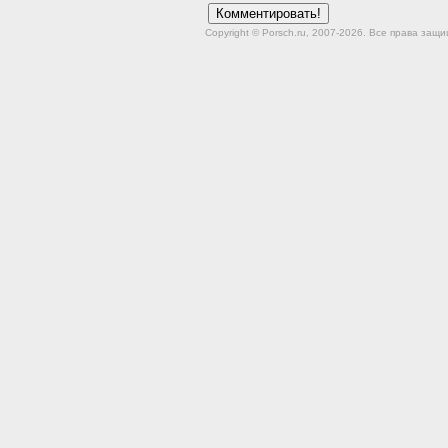
Copyright © Porsch.ru, 2007-2026. Все права за