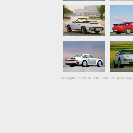
Copyright © Porsch.ru, 2007-2026. Все права за