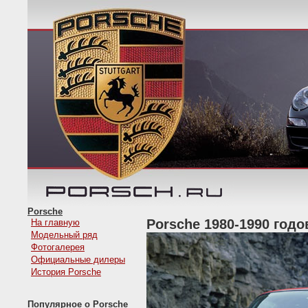
Porsche
Porsche 1980-1990 годо
На главную
Модельный ряд
Фотогалерея
Официальные дилеры
История Porsche
Популярное о Porsche