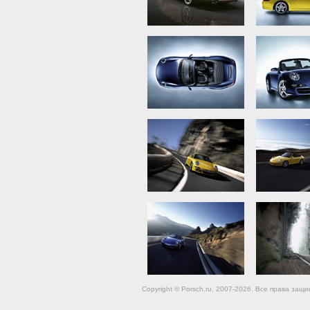
Copyright © Porsch.ru, 2007-2026. Все права за