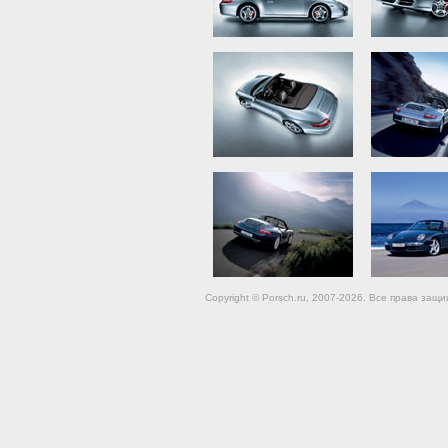
Copyright © Porsch.ru, 2007-2026. Все права за