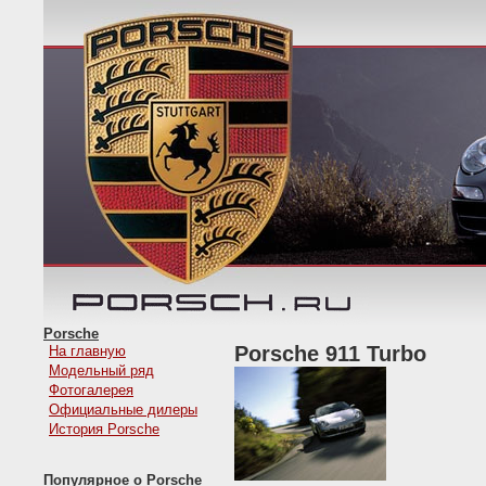
Porsche
Porsche 911 Turbo
На главную
Модельный ряд
Фотогалерея
Официальные дилеры
История Porsche
Популярное о Porsche