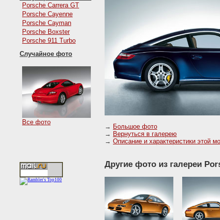
Porsche Carrera GT
Porsche Cayenne
Porsche Cayman
Porsche Boxster
Porsche 911 Turbo
Случайное фото
Все фото
→
Большое фото
→
Вернуться в галерею
→
Описание и характеристики этой м
Другие фото из галереи Pors