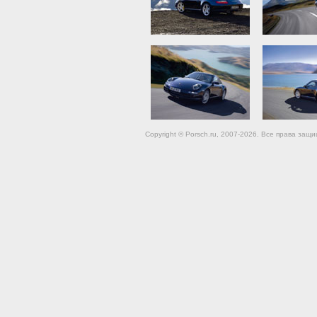
Copyright © Porsch.ru, 2007-2026. Все права за