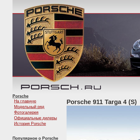
Porsche
Porsche 911 Targa 4 (S)
На главную
Модельный ряд
Фотогалерея
Официальные дилеры
История Porsche
Популярное о Porsche