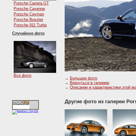
Porsche Carrera GT
Porsche Cayenne
Porsche Cayman
Porsche Boxster
Porsche 911 Turbo
Случайное фото
Все фото
→
Большое фото
→
Вернуться в галерею
→
Описание и характеристики этой м
Другие фото из галереи Pors